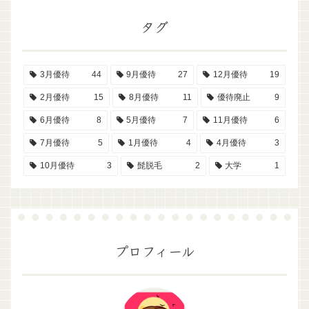
タグ
3月優待
44
9月優待
27
12月優待
19
2月優待
15
8月優待
11
優待廃止
9
6月優待
8
5月優待
7
11月優待
6
7月優待
5
1月優待
4
4月優待
3
10月優待
3
髭脱毛
2
大学
1
プロフィール