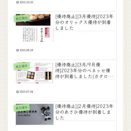
2023.10.02
[優待廃止][3月優待]2023年
株主優待
分のオリックス優待が到着
しました
2023.08.28
[優待廃止][3月/9月優
株主優待
待]2023年分のベネッセ優
待が到着しました(カタログ
全部つき)
2023.07.04
[優待廃止][2月優待]2023年
株主優待
分のあさひ優待が到着しま
した