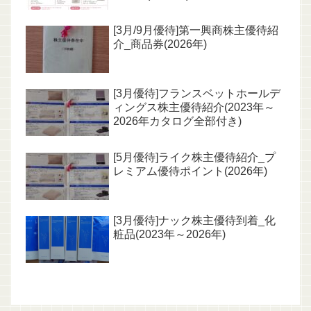
[3月/9月優待]第一興商株主優待紹
介_商品券(2026年)
[3月優待]フランスベットホールデ
ィングス株主優待紹介(2023年～
2026年カタログ全部付き)
[5月優待]ライク株主優待紹介_プ
レミアム優待ポイント(2026年)
[3月優待]ナック株主優待到着_化
粧品(2023年～2026年)