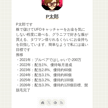
P太郎
P太郎です
株で儲けてUFOキャッチャーをお金を気に
しない程度に遊べる、グラニフで好きな服が
買える、タワマン借りれるくらいにお金持ち
を目指しています、簡単なようで私には遠い
目標です
推移
・2021年：ブルベアではしゃいで-200万
・2022年：配当1%、優待毎月達成
・2023年：配当2.8%、優待約60個
・2024年：配当3.1%、優待約80個
・2025年：配当3.2%、優待約100個
・2026年：配当3.3%、優待約120個目標、髭
脱毛完了