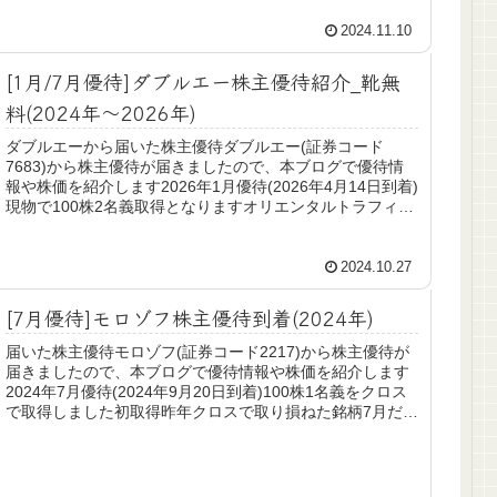
2024.11.10
[1月/7月優待]ダブルエー株主優待紹介_靴無
料(2024年～2026年)
ダブルエーから届いた株主優待ダブルエー(証券コード
7683)から株主優待が届きましたので、本ブログで優待情
報や株価を紹介します2026年1月優待(2026年4月14日到着)
現物で100株2名義取得となりますオリエンタルトラフィッ
クで使用可能...
2024.10.27
[7月優待]モロゾフ株主優待到着(2024年)
届いた株主優待モロゾフ(証券コード2217)から株主優待が
届きましたので、本ブログで優待情報や株価を紹介します
2024年7月優待(2024年9月20日到着)100株1名義をクロス
で取得しました初取得昨年クロスで取り損ねた銘柄7月だか
ら人気だ...