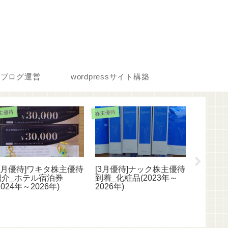
ブログ運営
wordpressサイト構築
月毎優待まと
主優待
株主優待
[2月優待]ワキタ株主優待
[3月優待]ナック株主優待
紹介_ホテル宿泊券
到着_化粧品(2023年～
2024年～2026年)
2026年)
10月の
況まとめ(
年)