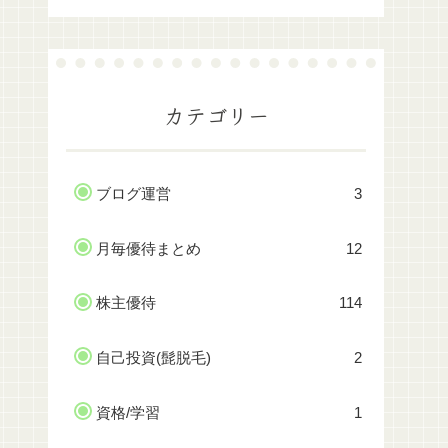
カテゴリー
ブログ運営
3
月毎優待まとめ
12
株主優待
114
自己投資(髭脱毛)
2
資格/学習
1