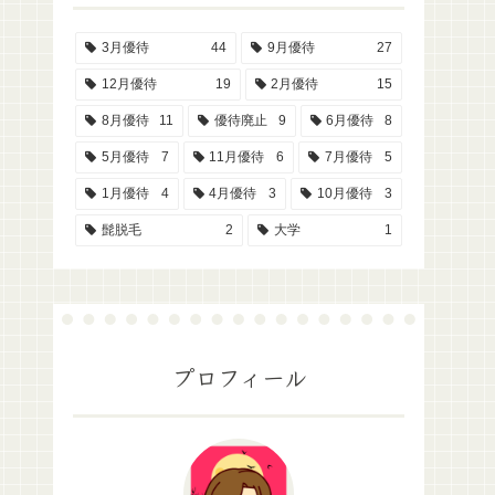
3月優待
44
9月優待
27
12月優待
19
2月優待
15
8月優待
11
優待廃止
9
6月優待
8
5月優待
7
11月優待
6
7月優待
5
1月優待
4
4月優待
3
10月優待
3
髭脱毛
2
大学
1
プロフィール