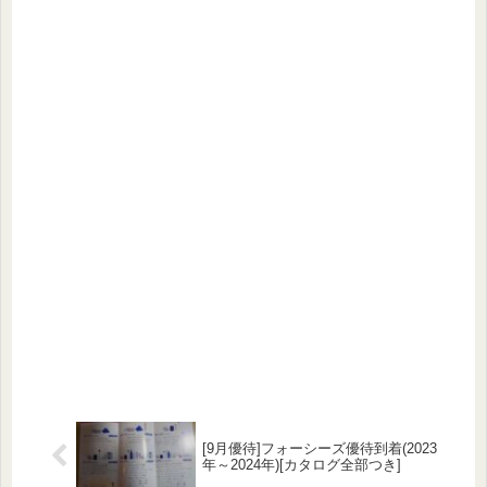
[9月優待]フォーシーズ優待到着(2023
年～2024年)[カタログ全部つき]