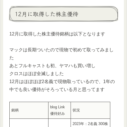
12月に取得した株主優待
12月に取得した株主優待銘柄は以下となります
マックは長期ついたので現物で初めて取ってみまし
た
あとフルキャストも初、ヤマハも買い増し
クロスはほぼ全滅しました
12月はほぼほぼ2名義で現物取っているので、1年の
中でも良い優待がそろっている月と思ってます
blog Link
銘柄
状況
優待好み
2023年：2名義 300株