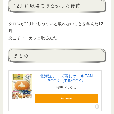
12月に取得できなかった優待
クロスが11月中じゃないと取れないことを学んだ12
月
次こそユニカフェ取るんだ
まとめ
北海道チーズ蒸しケーキFAN
BOOK （TJMOOK）
楽天ブックス
Amazon