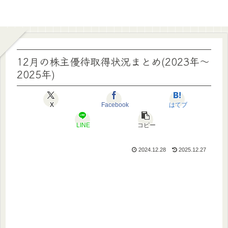
12月の株主優待取得状況まとめ(2023年～
2025年)
X
Facebook
はてブ
LINE
コピー
2024.12.28
2025.12.27