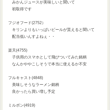
みかんジュースが美味しいと聞いて
初取得です
フジオフード(2752）
キリンよりもいっぱいビールが貰えると聞いて
配当低いんすよねぇ・・
楽天(4755)
子供用のスマホとして飛びついてみた銘柄
なんかややこしそうで本当に使えるか不安
フルキャスト(4848)
美味しそうなラーメン銘柄
良かったら買い増し予定
ミルボン(4919)