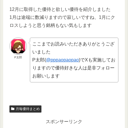
12月に取得した優待と欲しい優待を紹介しました
1月は途端に数減りますので寂しいですね、1月にク
ロスしようと思う銘柄もない気もします
ここまでお読みいただきありがとうござ
いました
P太郎
P太郎(
@pppaopaopao
)でXも実施してお
りますので優待好きな人は是非フォロー
お願いします
月毎優待まとめ
スポンサーリンク