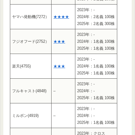
2023年：-
ヤマハ発動機(7272）
★★★★
2024年：2名義 100株
2025年：2名義 300株
2023年：-
フジオフード(2752）
★★★
2024年：1名義 100株
2025年：1名義 100株
2023年：-
楽天(4755)
★★★
2024年：1名義 100株
2025年：1名義 100株
2023年：-
フルキャスト(4848)
–
2024年：-
2025年：1名義 100株
2023年：-
ミルボン(4919)
–
2024年：-
2025年：1名義 100株
2023年：クロス