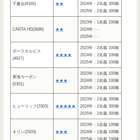
千趣会(8165)
★★
2024年：2名義 300株
2025年：2名義 300株
2023年：1名義 100株
CARTA HD(3688)
★★
2024年：-
2025年：-
2023年：2名義 100株
ポーラオルビス
★★★★
2024年：2名義 100株
(4927)
2025年：2名義 100株
2023年：1名義 100株
東海カーポン
★★★
2024年：2名義 100株
(5301)
2025年：2名義 100株
2023年：2名義 300株
ヒューリック(3303)
★★★★★
2024年：2名義 300株
2025年：2名義 300株
2023年：1名義 100株
キリン(2503)
★★★
2024年：1名義 100株
2025年：2名義 100株