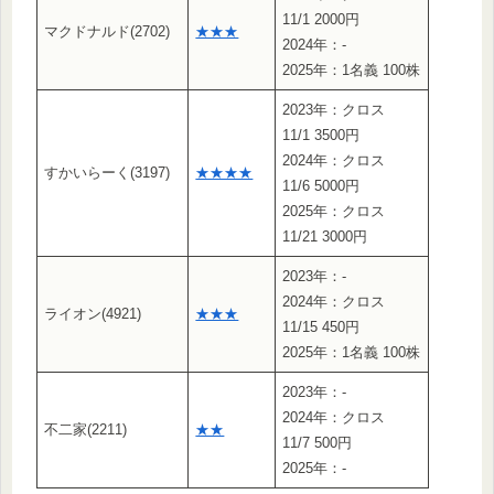
11/1 2000円
マクドナルド(2702)
★★★
2024年：-
2025年：1名義 100株
2023年：クロス
11/1 3500円
2024年：クロス
すかいらーく(3197)
★★★★
11/6 5000円
2025年：クロス
11/21 3000円
2023年：-
2024年：クロス
ライオン(4921)
★★★
11/15 450円
2025年：1名義 100株
2023年：-
2024年：クロス
不二家(2211)
★★
11/7 500円
2025年：-