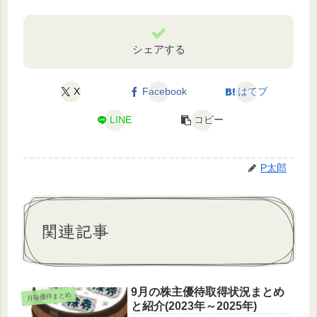
シェアする
X
Facebook
はてブ
LINE
コピー
P太郎
関連記事
9月の株主優待取得状況まとめ
月毎優待まとめ
と紹介(2023年～2025年)