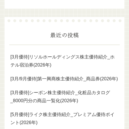
最近の投稿
[3月優待]リソルホールディングス株主優待紹介_ホ
テル宿泊券(2026年)
[3月/9月優待]第一興商株主優待紹介_商品券(2026年)
[3月優待]シーボン株主優待紹介_化粧品カタログ
_8000円分の商品一覧化(2026年)
[5月優待]ライク株主優待紹介_プレミアム優待ポイ
ント(2026年)