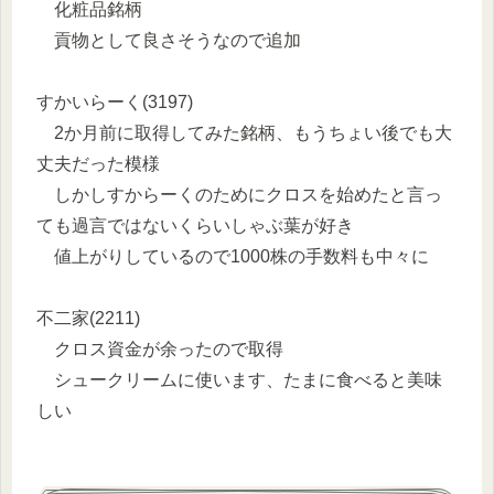
化粧品銘柄
貢物として良さそうなので追加
すかいらーく(3197)
2か月前に取得してみた銘柄、もうちょい後でも大
丈夫だった模様
しかしすからーくのためにクロスを始めたと言っ
ても過言ではないくらいしゃぶ葉が好き
値上がりしているので1000株の手数料も中々に
不二家(2211)
クロス資金が余ったので取得
シュークリームに使います、たまに食べると美味
しい