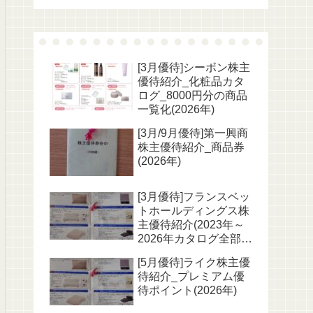
[3月優待]シーボン株主
優待紹介_化粧品カタ
ログ_8000円分の商品
一覧化(2026年)
[3月/9月優待]第一興商
株主優待紹介_商品券
(2026年)
[3月優待]フランスベッ
トホールディングス株
主優待紹介(2023年～
2026年カタログ全部付
き)
[5月優待]ライク株主優
待紹介_プレミアム優
待ポイント(2026年)