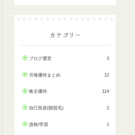
カテゴリー
ブログ運営
3
月毎優待まとめ
12
株主優待
114
自己投資(髭脱毛)
2
資格/学習
1