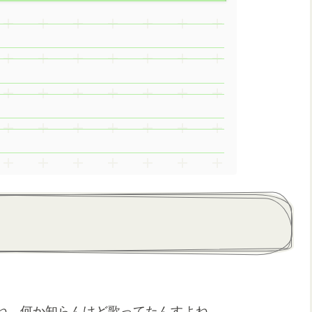
ね、何か知らんけど歌ってたんすよね