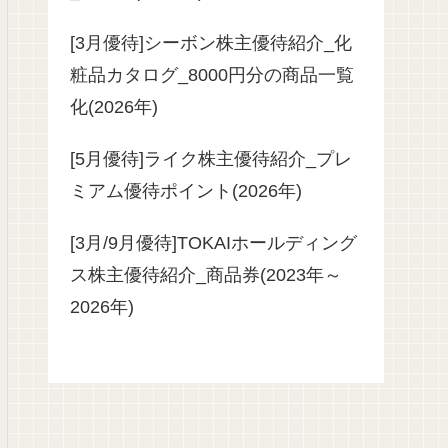
[3月優待]シーボン株主優待紹介_化
粧品カタログ_8000円分の商品一覧
化(2026年)
[5月優待]ライク株主優待紹介_プレ
ミアム優待ポイント(2026年)
[3月/9月優待]TOKAIホールディング
ス株主優待紹介_商品券(2023年～
2026年)