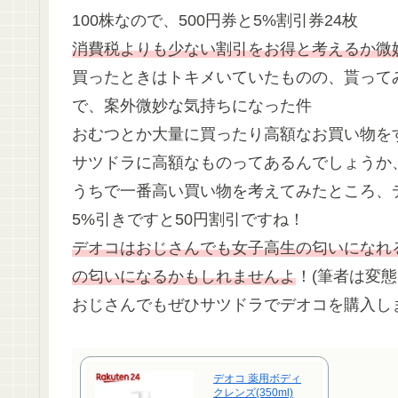
100株なので、500円券と5%割引券24枚
消費税よりも少ない割引をお得と考えるか微
買ったときはトキメいていたものの、貰って
で、案外微妙な気持ちになった件
おむつとか大量に買ったり高額なお買い物を
サツドラに高額なものってあるんでしょうか
うちで一番高い買い物を考えてみたところ、デオ
5%引きですと50円割引ですね！
デオコはおじさんでも女子高生の匂いになれ
の匂いになるかもしれませんよ
！(筆者は変態
おじさんでもぜひサツドラでデオコを購入し
デオコ 薬用ボディ
クレンズ(350ml)