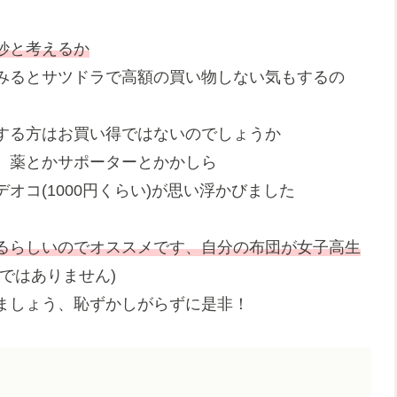
妙と考えるか
みるとサツドラで高額の買い物しない気もするの
する方はお買い得ではないのでしょうか
、薬とかサポーターとかかしら
コ(1000円くらい)が思い浮かびました
るらしいのでオススメです、自分の布団が女子高生
ではありません)
ましょう、恥ずかしがらずに是非！