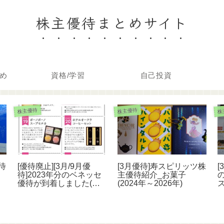
株主優待まとめサイト
め
資格/学習
自己投資
株主優待
株主優待
株
待
[優待廃止][3月/9月優
[3月優待]寿スピリッツ株
[
待]2023年分のベネッセ
主優待紹介_お菓子
優待が到着しました(カ
(2024年～2026年)
タログ全部つき)