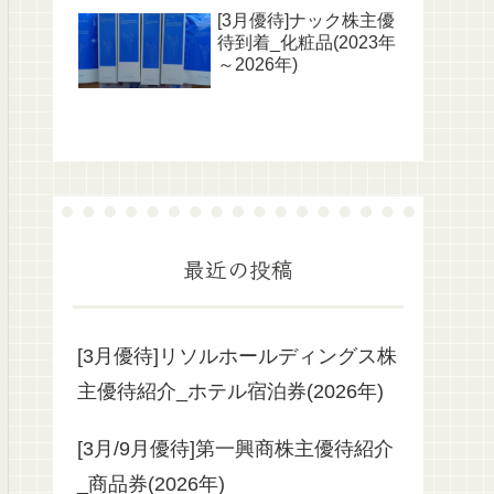
[3月優待]ナック株主優
待到着_化粧品(2023年
～2026年)
最近の投稿
[3月優待]リソルホールディングス株
主優待紹介_ホテル宿泊券(2026年)
[3月/9月優待]第一興商株主優待紹介
_商品券(2026年)