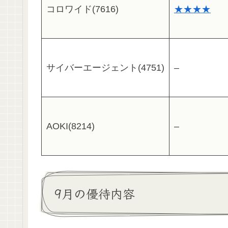
コロワイド(7616)
★★★★
サイバーエージェント(4751)
–
AOKI(8214)
–
9月の優待内容