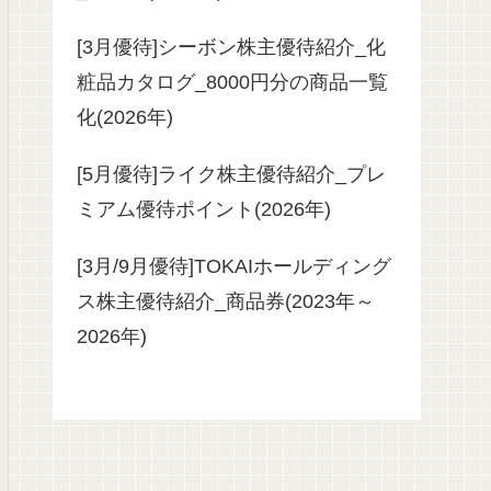
[3月優待]シーボン株主優待紹介_化
粧品カタログ_8000円分の商品一覧
化(2026年)
[5月優待]ライク株主優待紹介_プレ
ミアム優待ポイント(2026年)
[3月/9月優待]TOKAIホールディング
ス株主優待紹介_商品券(2023年～
2026年)