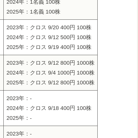
2024年：1名義 100株
2025年：1名義 100株
2023年：クロス 9/20 400円 100株
2024年：クロス 9/12 500円 100株
2025年：クロス 9/19 400円 100株
2023年：クロス 9/12 800円 1000株
2024年：クロス 9/4 1000円 1000株
2025年：クロス 9/12 800円 1000株
2023年：-
2024年：クロス 9/18 400円 100株
2025年：-
2023年：-