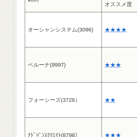
オススメ度
オーシャンシステム(3096)
★★★★
ベルーナ(9997)
★★★
フォーシーズ(3726）
★★
ｱﾄﾞﾊﾞﾝｽｸﾘｴｲﾄ(8798）
★★★