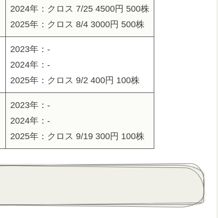
2024年：クロス 7/25 4500円 500株
2025年：クロス 8/4 3000円 500株
2023年：-
2024年：-
2025年：クロス 9/2 400円 100株
2023年：-
2024年：-
2025年：クロス 9/19 300円 100株