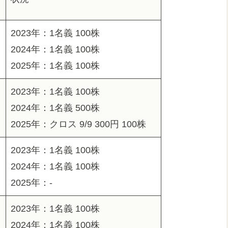
2023年：1名義 100株
2024年：1名義 100株
2025年：1名義 100株
2023年：1名義 100株
2024年：1名義 500株
2025年：クロス 9/9 300円 100株
2023年：1名義 100株
2024年：1名義 100株
2025年：-
2023年：1名義 100株
2024年：1名義 100株