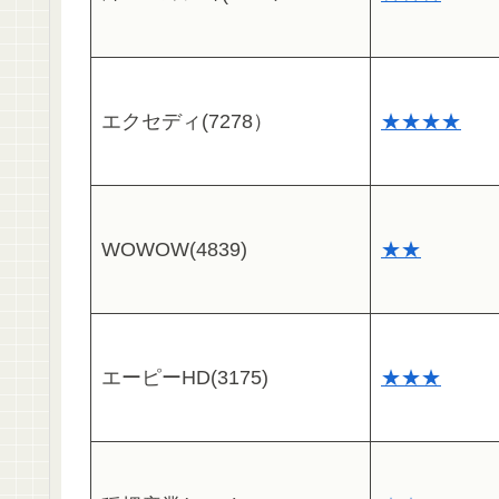
エクセディ(7278）
★★★★
WOWOW(4839)
★★
エーピーHD(3175)
★★★