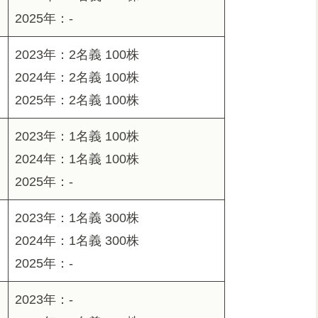
2025年：-
2023年：2名義 100株
2024年：2名義 100株
2025年：2名義 100株
2023年：1名義 100株
2024年：1名義 100株
2025年：-
2023年：1名義 300株
2024年：1名義 300株
2025年：-
2023年：-